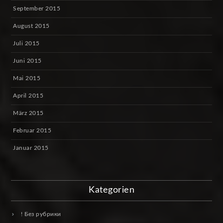
September 2015
August 2015
Juli 2015
Juni 2015
Mai 2015
April 2015
März 2015
Februar 2015
Januar 2015
Kategorien
! Без рубрики