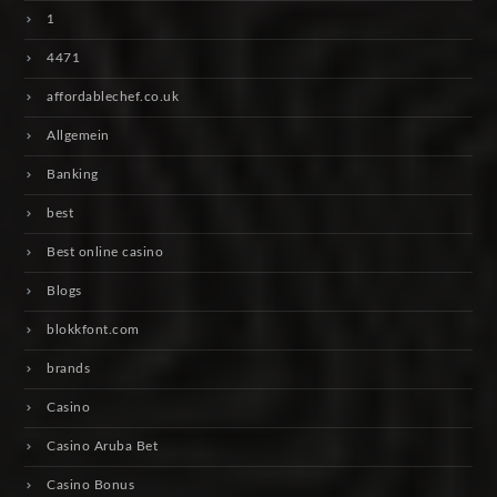
1
4471
affordablechef.co.uk
Allgemein
Banking
best
Best online casino
Blogs
blokkfont.com
brands
Casino
Casino Aruba Bet
Casino Bonus