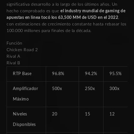
significativa desarrollo a lo largo de los últimos años. Un
hecho comprobado es que
el industry mundial de gaming de
apuestas en línea tocó los 63,500 MM de USD en el 2022
,
con estimaciones de crecimiento constante hasta rebasar los
100.000 millones para finales de la década.
Función
Chicken Road 2
Rival A
Rival B
RTP Base
96.8%
94.2%
95.5%
Amplificador
500x
250x
300x
Máximo
Niveles
20
15
12
Disponibles