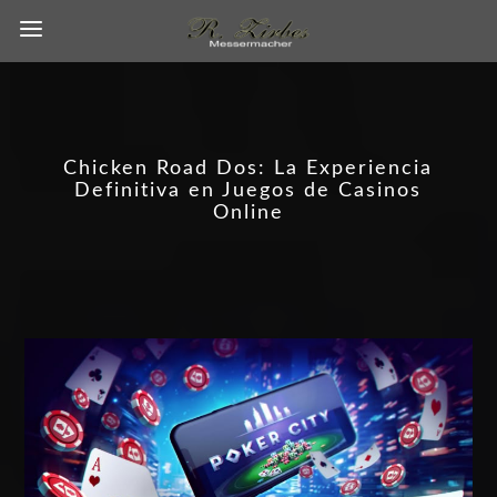
Chicken Road Dos: La Experiencia
Definitiva en Juegos de Casinos
Online