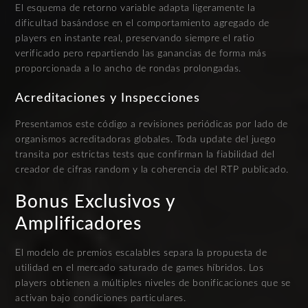
El esquema de retorno variable adapta ligeramente la
dificultad basándose en el comportamiento agregado de
players en instante real, preservando siempre el ratio
verificado pero repartiendo las ganancias de forma más
proporcionada a lo ancho de rondas prolongadas.
Acreditaciones y Inspecciones
Presentamos este código a revisiones periódicas por lado de
organismos acreditadoras globales. Toda update del juego
transita por estrictas tests que confirman la fiabilidad del
creador de cifras random y la coherencia del RTP publicado.
Bonus Exclusivos y
Amplificadores
El modelo de premios escalables separa la propuesta de
utilidad en el mercado saturado de games híbridos. Los
players obtienen a múltiples niveles de bonificaciones que se
activan bajo condiciones particulares.