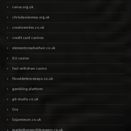
censa.org.uk
chrisdaviesmep.org.uk
creativemiles.co.uk
credit card casinos
elementcreativehair.co.uk
EU casino
fast withdraw casino
flooddefenceexpo.co.uk
gambling platform
gd-studio.co.uk
Gry
lizjamieson.co.uk
marketbosworthbrewery.co.uk