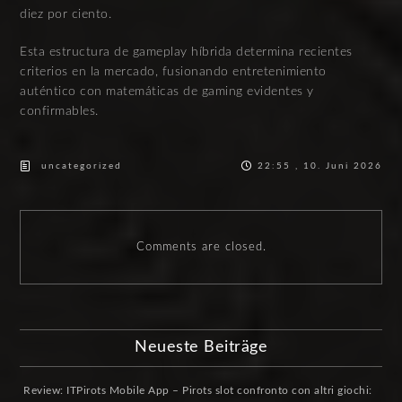
diez por ciento.
Esta estructura de gameplay híbrida determina recientes
criterios en la mercado, fusionando entretenimiento
auténtico con matemáticas de gaming evidentes y
confirmables.
uncategorized
22:55 , 10. Juni 2026
Comments are closed.
Neueste Beiträge
Review: ITPirots Mobile App – Pirots slot confronto con altri giochi: