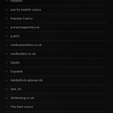
Partners
pay by mobile casino
Popular Casino
proyectogeosfera.es
public
rainbowstudios.co.uk
soulbroken.co.uk
Spiele
Supabet
teddyklinik-giessen.de
test_10
th3testing.co.uk
The best casino