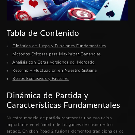
Tabla de Contenido
Dinámica de Juego y Funciones Fundamentales
Métodos Exitosas para Maximizar Ganancias
Análisis con Otras Versiones del Mercado
Retorno y Fluctuación en Nuestro Sistema
Bonos Exclusivos y Factores
Dinámica de Partida y
Características Fundamentales
Nuestro modelo de partida representa una evolución
importante en el ámbito de los games de casino estilo
arcade. Chicken Road 2 fusiona elementos tradicionales de