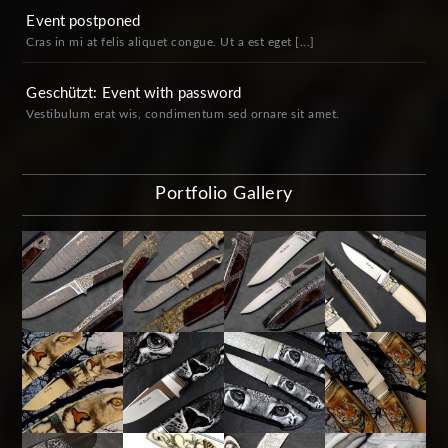
Event postponed
Cras in mi at felis aliquet congue. Ut a est eget [...]
Geschützt: Event with password
Vestibulum erat wis, condimentum sed ornare sit amet.
Portfolio Gallery