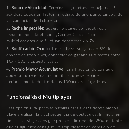
Bono de Velocidad:
Terminar algún etapa en bajo de 15
seg desbloquea un factor inmediato de uno punto cinco x de
las ganancias de dicho etapa
Racha Impecable:
Superar 5 stages consecutivos sin
impactos habilita el modo „Golden Chicken“ con
multiplicadores que fluctúan desde tres x y 7x
Bonificación Oculto:
Items al azar surgen con 8% de
chance en todo nivel, concediendo ganancias directos entre
10x y 50x la apuesta básica
Premio Mayor Acumulativo:
Una fracción de cualquier
apuesta nutre el pool comunitario que se reparte
periódicamente dentro de los 100 mejores jugadores
Funcionalidad Multiplayer
Esta opción rival permite batallas cara a cara donde ambos
players utilizan la igual secuencia de obstáculos. El inicial en
finalizar el stage consigue premio adicional del 25%, en tanto
que el siguiente consigue un amplificador de consuelo del