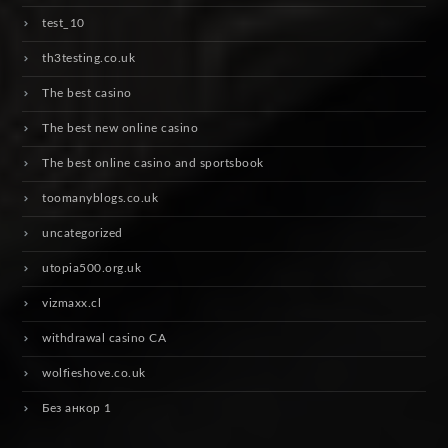
test_10
th3testing.co.uk
The best casino
The best new online casino
The best online casino and sportsbook
toomanyblogs.co.uk
uncategorized
utopia500.org.uk
vizmaxx.cl
withdrawal casino CA
wolfieshove.co.uk
Без анкор 1