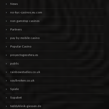
News
no-kyc-casinos.eu.com
non gamstop casinos
Partners
pay by mobile casino
Popular Casino
proyectogeosfera.es
public
rainbowstudios.co.uk
soulbroken.co.uk
Spiele
Supabet
teddyklinik-giessen.de