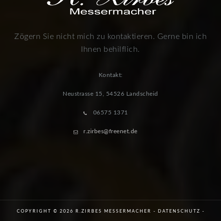
Zögern Sie nicht mich zu kontaktieren. Gerne bin ich
Ihnen behilflich.
Kontakt:
Neustrasse 15, 54526
Landscheid
06575 1371
r.zirbes@freenet.de
COPYRIGHT © 2026 R.ZIRBES MESSERMACHER -
DATENSCHUTZ
-