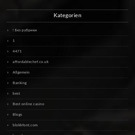
Kategorien
! Без рубрики
1
4471
affordablechef.co.uk
Allgemein
Banking
best
Best online casino
Blogs
blokkfont.com