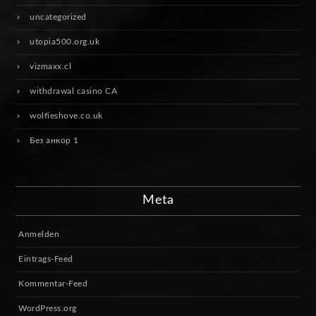
uncategorized
utopia500.org.uk
vizmaxx.cl
withdrawal casino CA
wolfieshove.co.uk
Без анкор 1
Meta
Anmelden
Eintrags-Feed
Kommentar-Feed
WordPress.org