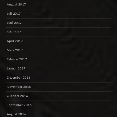
August 2017
Juli 2017
Juni 2017
Mai 2017
April 2017
März 2017
Februar 2017
Januar 2017
Dezember 2016
November 2016
Oktober 2016
September 2016
August 2016