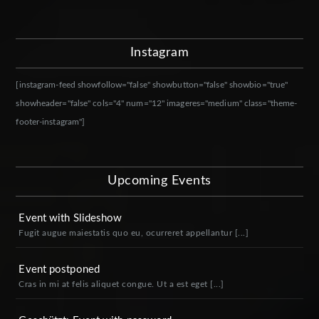
Instagram
[instagram-feed showfollow="false" showbutton="false" showbio="true"
showheader="false" cols="4" num="12" imageres="medium" class="theme-
footer-instagram"]
Upcoming Events
Event with Slideshow
Fugit augue maiestatis quo eu, ocurreret appellantur [...]
Event postponed
Cras in mi at felis aliquet congue. Ut a est eget [...]