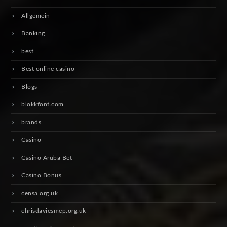
Allgemein
Banking
best
Best online casino
Blogs
blokkfont.com
brands
Casino
Casino Aruba Bet
Casino Bonus
censa.org.uk
chrisdaviesmep.org.uk