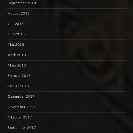
September 2018
August 2018
Juli 2018
Juni 2018
Mai 2018
April 2018
März 2018
Februar 2018
Januar 2018
Dezember 2017
November 2017
Oktober 2017
September 2017