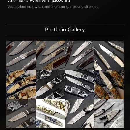
Geschützt: Event with password
Vestibulum erat wis, condimentum sed ornare sit amet.
Portfolio Gallery