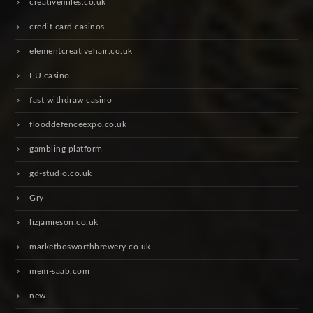
creativemiles.co.uk
credit card casinos
elementcreativehair.co.uk
EU casino
fast withdraw casino
flooddefenceexpo.co.uk
gambling platform
gd-studio.co.uk
Gry
lizjamieson.co.uk
marketbosworthbrewery.co.uk
mem-saab.com
new