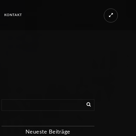
KONTAKT
Neueste Beiträge