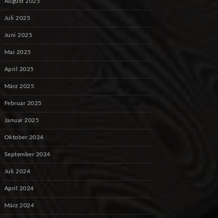
August 2025
Juli 2025
Juni 2025
Mai 2025
April 2025
März 2025
Februar 2025
Januar 2025
Oktober 2024
September 2024
Juli 2024
April 2024
März 2024