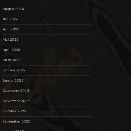
August 2026
Juli 2026
Juni 2026
Mai 2026
April 2026
März 2026
Februar 2026
Januar 2026
Dezember 2025
November 2025
Oktober 2025
September 2025