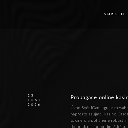
STARTSEITE
23
Propagace online kasi
JUNI
2026
Úvod Svět iGamingu je rozsáhlý
naprosto zaujme. Kasino Case
Luxinero a poháněné robustní 
do pohlcujícího podmořského 