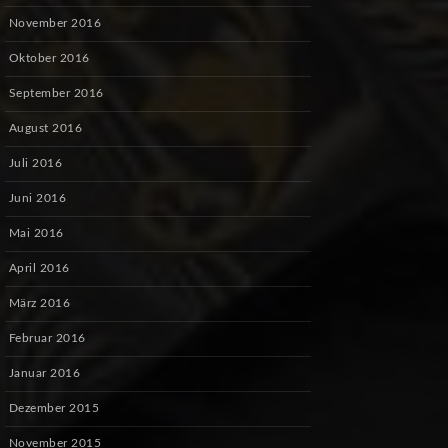
November 2016
Oktober 2016
September 2016
August 2016
Juli 2016
Juni 2016
Mai 2016
April 2016
März 2016
Februar 2016
Januar 2016
Dezember 2015
November 2015