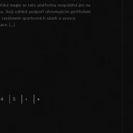
řské magie se tato platforma nespoléhá jen na
ku. Svůj vzhled podpoří ohromujícím portfoliem
m systémem sportovních sázek a vysoce
ace. […]
4
5
›
»