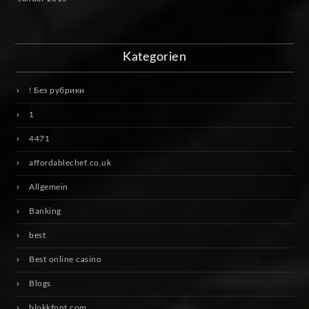
Kategorien
! Без рубрики
1
4471
affordablechef.co.uk
Allgemein
Banking
best
Best online casino
Blogs
blokkfont.com