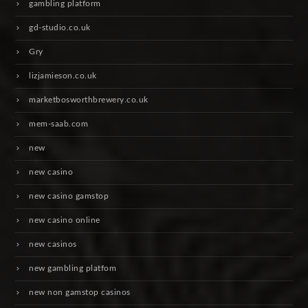
gambling platform
gd-studio.co.uk
Gry
lizjamieson.co.uk
marketbosworthbrewery.co.uk
mem-saab.com
new
new casino
new casino gamstop
new casino online
new casinos
new gambling platfom
new non gamstop casinos