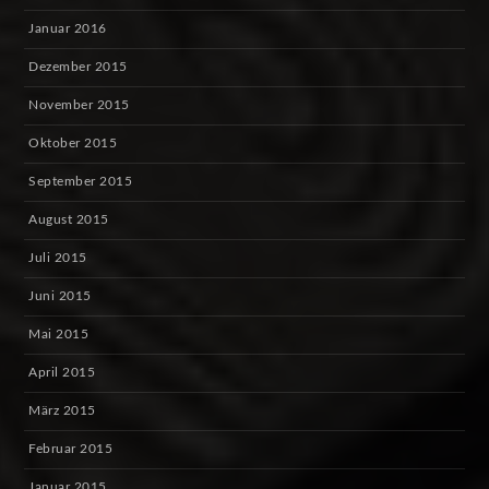
Januar 2016
Dezember 2015
November 2015
Oktober 2015
September 2015
August 2015
Juli 2015
Juni 2015
Mai 2015
April 2015
März 2015
Februar 2015
Januar 2015