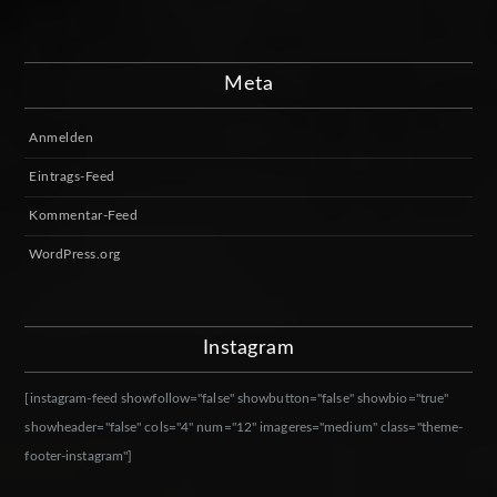
Meta
Anmelden
Eintrags-Feed
Kommentar-Feed
WordPress.org
Instagram
[instagram-feed showfollow="false" showbutton="false" showbio="true"
showheader="false" cols="4" num="12" imageres="medium" class="theme-
footer-instagram"]