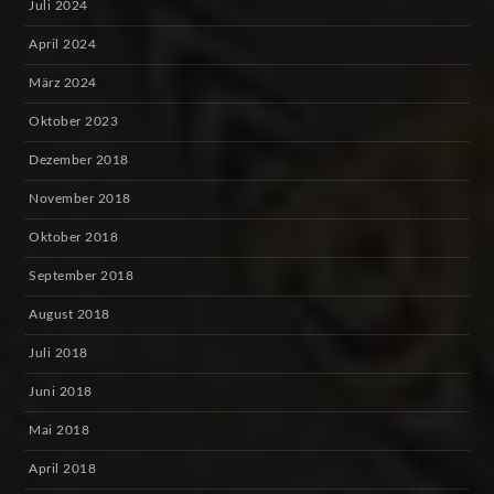
Juli 2024
April 2024
März 2024
Oktober 2023
Dezember 2018
November 2018
Oktober 2018
September 2018
August 2018
Juli 2018
Juni 2018
Mai 2018
April 2018