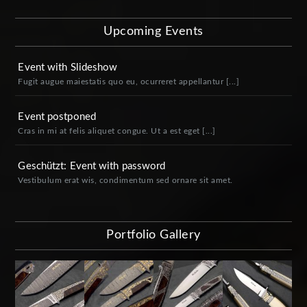
Upcoming Events
Event with Slideshow
Fugit augue maiestatis quo eu, ocurreret appellantur [...]
Event postponed
Cras in mi at felis aliquet congue. Ut a est eget [...]
Geschützt: Event with password
Vestibulum erat wis, condimentum sed ornare sit amet.
Portfolio Gallery